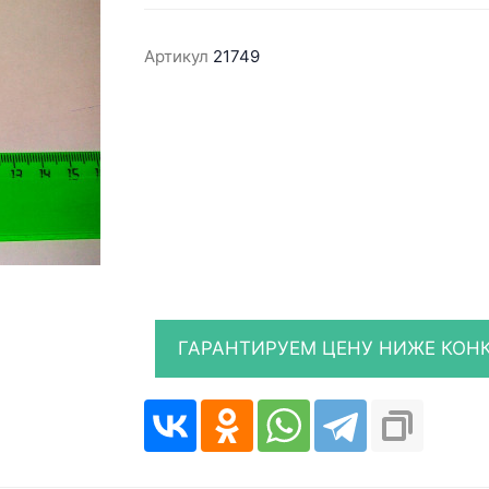
Артикул
21749