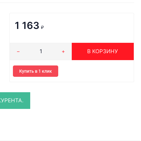
1 163
₽
В КОРЗИНУ
Купить в 1 клик