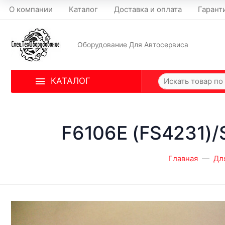
О компании
Каталог
Доставка и оплата
Гарант
Оборудование Для Автосервиса
КАТАЛОГ
F6106E (FS4231)
Главная
Дл