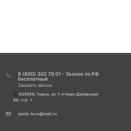
8 (800) 302 79 01 - Звонок по РФ
бесплатный
Заказать звонок
634059, Томск, ул. 1-я Ново-Деповская
69, стр. 1
spets-to.ru@mail.ru