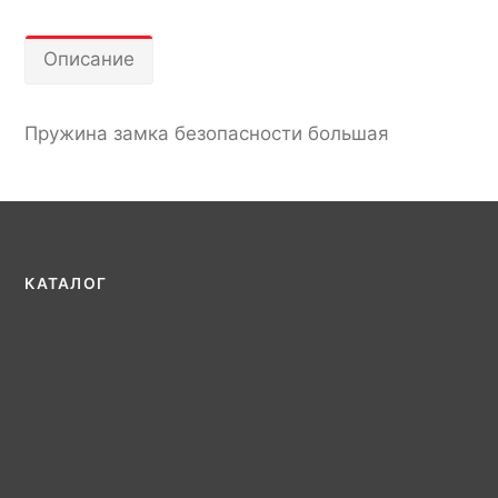
Описание
Пружина замка безопасности большая
КАТАЛОГ