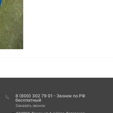
8 (800) 302 79 01 - Звонок по РФ
бесплатный
Заказать звонок