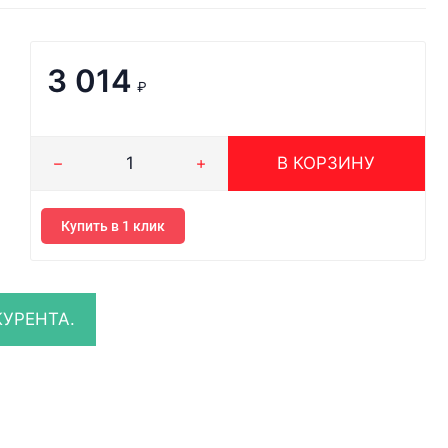
3 014
₽
В КОРЗИНУ
Купить в 1 клик