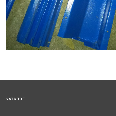
КАТАЛОГ