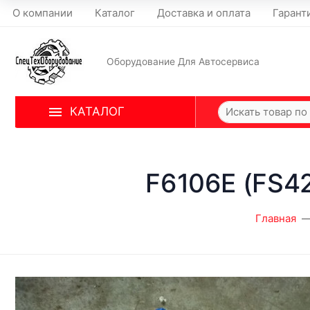
О компании
Каталог
Доставка и оплата
Гарант
Оборудование Для Автосервиса
КАТАЛОГ
F6106E (FS4
Главная