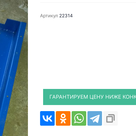
Артикул
22314