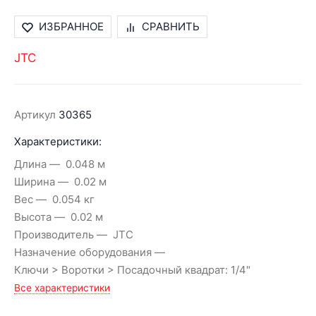
ИЗБРАННОЕ
СРАВНИТЬ
JTC
Артикул
30365
Характеристики:
Длина
0.048 м
Ширина
0.02 м
Вес
0.054 кг
Высота
0.02 м
Производитель
JTC
Назначение оборудования
Ключи > Воротки > Посадочный квадрат: 1/4"
Все характеристики