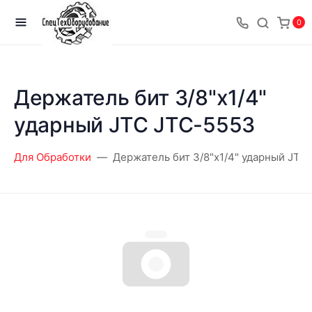
0
Держатель бит 3/8"х1/4"
ударный JTC JTC-5553
Для Обработки
Держатель бит 3/8"х1/4" ударный JTC