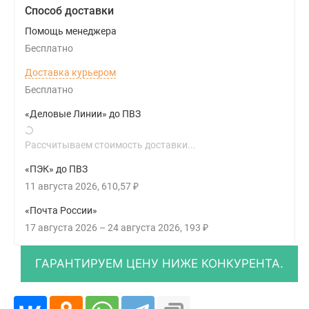
Способ доставки
Помощь менеджера
Бесплатно
Доставка курьером
Бесплатно
«Деловые Линии» до ПВЗ
Рассчитываем стоимость доставки...
«ПЭК» до ПВЗ
11 августа 2026
610,57
₽
«Почта России»
17 августа 2026
–
24 августа 2026
193
₽