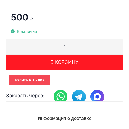
500
₽
В наличии
В КОРЗИНУ
Купить в 1 клик
Заказать через:
Информация о доставке