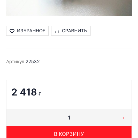
ИЗБРАННОЕ
СРАВНИТЬ
Артикул
22532
2 418
₽
В КОРЗИНУ