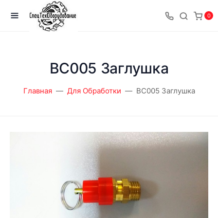
0
BC005 Заглушка
Главная
Для Обработки
BC005 Заглушка