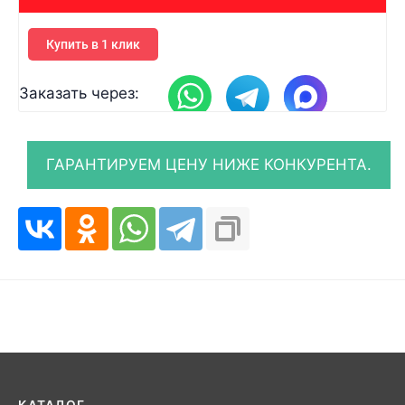
Купить в 1 клик
Заказать через: