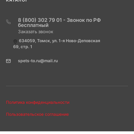
КАТАЛОГ
8 (800) 302 79 01 - Звонок по РФ
бесплатный
Заказать звонок
634059, Томск, ул. 1-я Ново-Деповская
69, стр. 1
spets-to.ru@mail.ru
Политика конфиденциальности
Пользовательское соглашение