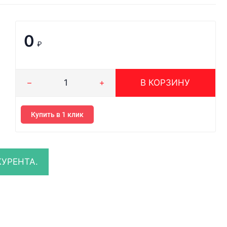
0
₽
В КОРЗИНУ
Купить в 1 клик