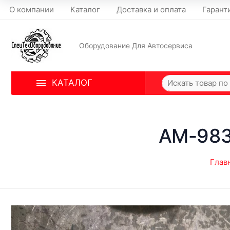
О компании
Каталог
Доставка и оплата
Гарант
Оборудование Для Автосервиса
КАТАЛОГ
AM-983
Глав