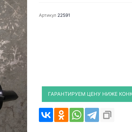
Артикул
22591