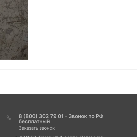
8 (800) 302 79 01 - Звонок по РФ
бесплатный
Заказать звонок