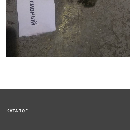
КАТАЛОГ