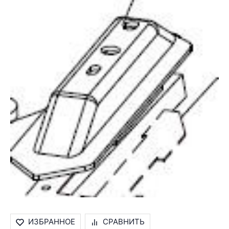
ИЗБРАННОЕ
СРАВНИТЬ