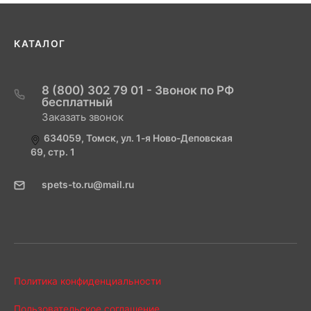
КАТАЛОГ
8 (800) 302 79 01 - Звонок по РФ
бесплатный
Заказать звонок
634059, Томск, ул. 1-я Ново-Деповская
69, стр. 1
spets-to.ru@mail.ru
Политика конфиденциальности
Пользовательское соглашение