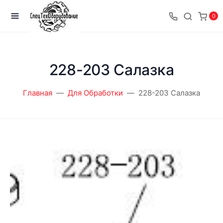
0
228-203 Салазка
Главная
Для Обработки
228-203 Салазка