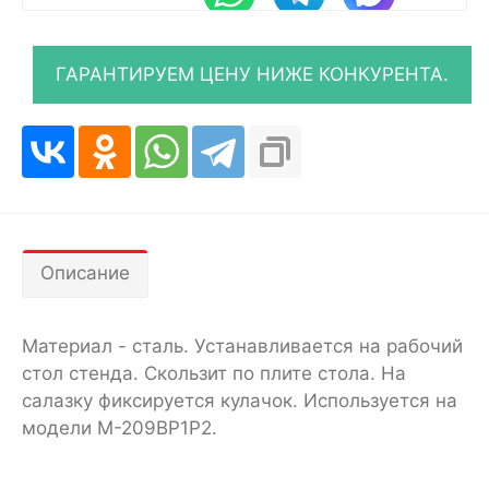
Описание
Материал - сталь. Устанавливается на рабочий
стол стенда. Скользит по плите стола. На
салазку фиксируется кулачок. Используется на
модели M-209BP1P2.