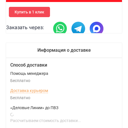
Купить в 1 клик
Заказать через:
Информация о доставке
Способ доставки
Помощь менеджера
Бесплатно
Доставка курьером
Бесплатно
«Деловые Линии» до ПВЗ
Рассчитываем стоимость доставки...