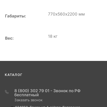
770х560х2200 мм
Габариты:
18 кг
Вес:
КАТАЛОГ
8 (800) 302 79 01 - Звонок по РФ
бесплатный
Заказать звонок