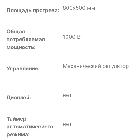
800х500 мм
Площадь прогрева:
Общая
1000 Вт
потребляемая
мощность:
Механический регулятор
Управление:
нет
Дисплей:
Таймер
нет
автоматического
режима: