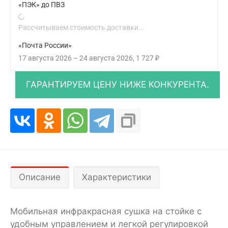
«ПЭК» до ПВЗ
Рассчитываем стоимость доставки...
«Почта России»
17 августа 2026
–
24 августа 2026
1 727
₽
Описание
Характеристики
Мобильная инфракрасная сушка на стойке с
удобным управлением и легкой регулировкой