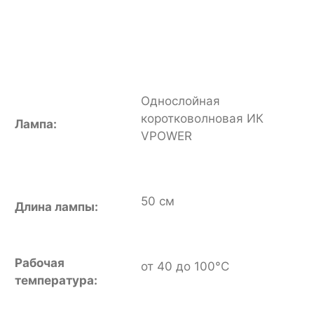
Однослойная
коротковолновая ИК
Лампа:
VPOWER
50 см
Длина лампы:
Рабочая
от 40 до 100°С
температура: