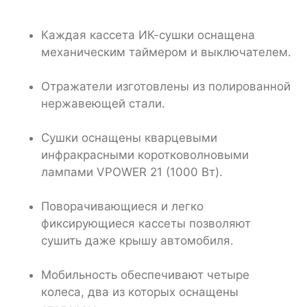
Каждая кассета ИК-сушки оснащена
механическим таймером и выключателем.
Отражатели изготовлены из полированной
нержавеющей стали.
Сушки оснащены кварцевыми
инфракрасными коротковолновыми
лампами VPOWER 21 (1000 Вт).
Поворачивающиеся и легко
фиксирующиеся кассеты позволяют
сушить даже крышу автомобиля.
Мобильность обеспечивают четыре
колеса, два из которых оснащены