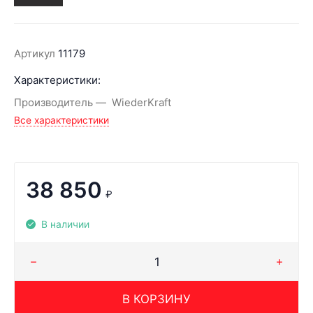
Артикул
11179
Характеристики:
Производитель
WiederKraft
Все характеристики
38 850
₽
В наличии
В КОРЗИНУ