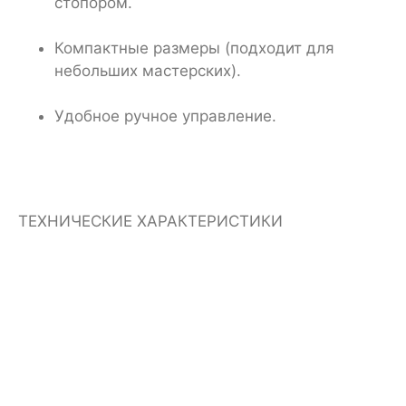
стопором.
Компактные размеры (подходит для
небольших мастерских).
Удобное ручное управление.
ТЕХНИЧЕСКИЕ ХАРАКТЕРИСТИКИ