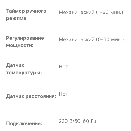
Таймер ручного
Механический (1-60 мин.)
режима:
Регулирование
Механический (0-60 мин.)
мощности:
Датчик
Нет
температуры:
Нет
Датчик расстояния:
220 В/50-60 Гц
Подключение: