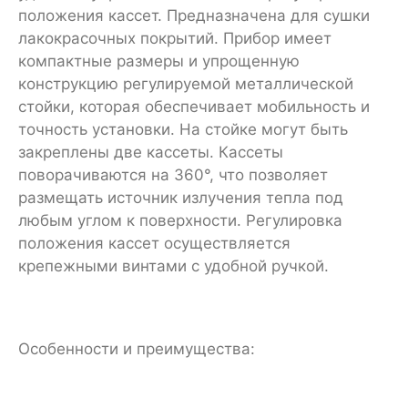
положения кассет. Предназначена для сушки
лакокрасочных покрытий. Прибор имеет
компактные размеры и упрощенную
конструкцию регулируемой металлической
стойки, которая обеспечивает мобильность и
точность установки. На стойке могут быть
закреплены две кассеты. Кассеты
поворачиваются на 360°, что позволяет
размещать источник излучения тепла под
любым углом к поверхности. Регулировка
положения кассет осуществляется
крепежными винтами с удобной ручкой.
Особенности и преимущества: