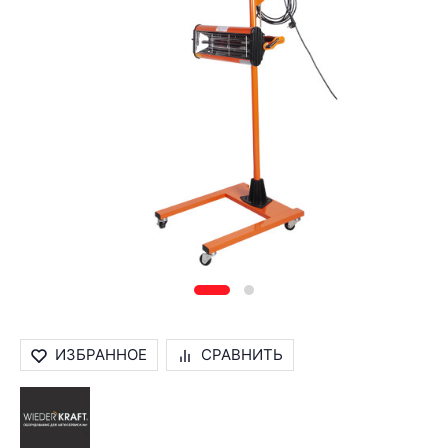
ИЗБРАННОЕ
СРАВНИТЬ