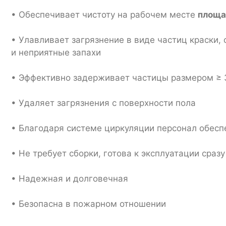
• Обеспечивает чистоту на рабочем месте
площа
• Улавливает загрязнение в виде частиц краски,
и неприятные запахи
• Эффективно задерживает частицы размером ≥ 
• Удаляет загрязнения с поверхности пола
• Благодаря системе циркуляции персонал обес
• Не требует сборки, готова к эксплуатации сраз
• Надежная и долговечная
• Безопасна в пожарном отношении