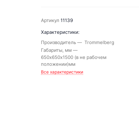
Артикул
11139
Характеристики:
Производитель
Trommelberg
Габариты, мм
650х650х1500 (в не рабочем
положении)мм
Все характеристики