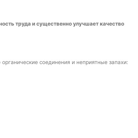
ость труда и существенно улучшает качество
органические соединения и неприятные запахи: