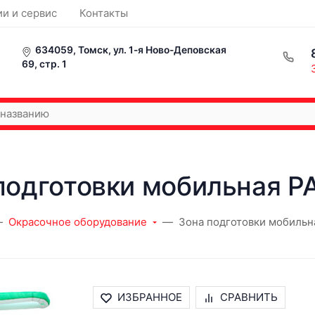
ии и сервис
Контакты
634059, Томск, ул. 1-я Ново-Деповская
69, стр. 1
подготовки мобильная P
Окрасочное оборудование
Зона подготовки мобильн
ИЗБРАННОЕ
СРАВНИТЬ