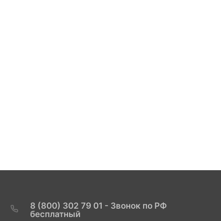
8 (800) 302 79 01 - Звонок по РФ
бесплатный