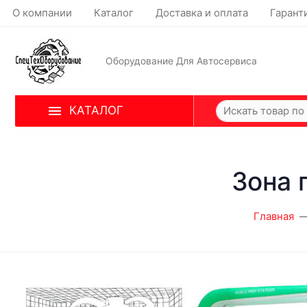
О компании
Каталог
Доставка и оплата
Гарант
Оборудование Для Автосервиса
КАТАЛОГ
Зона 
Главная