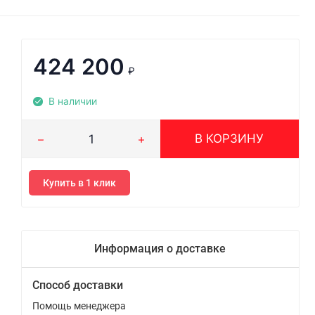
424 200
₽
В наличии
В КОРЗИНУ
Купить в 1 клик
Информация о доставке
Способ доставки
Помощь менеджера