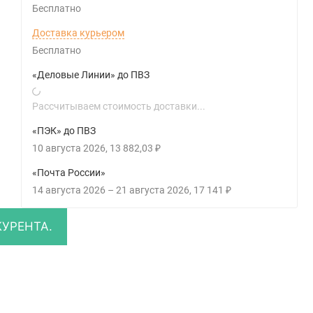
Бесплатно
Доставка курьером
Бесплатно
«Деловые Линии» до ПВЗ
Рассчитываем стоимость доставки...
«ПЭК» до ПВЗ
10 августа 2026
13 882,03
₽
«Почта России»
14 августа 2026
–
21 августа 2026
17 141
₽