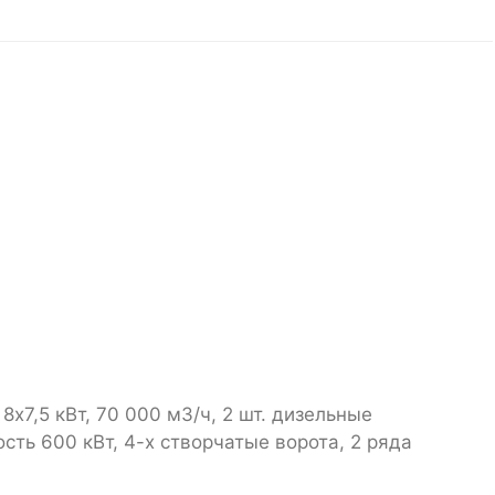
х7,5 кВт, 70 000 м3/ч, 2 шт. дизельные
ть 600 кВт, 4-х створчатые ворота, 2 ряда