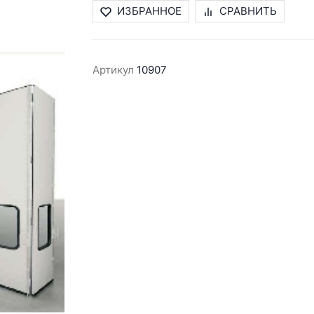
ИЗБРАННОЕ
СРАВНИТЬ
Артикул
10907