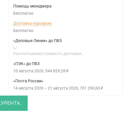
Помощь менеджера
Бесплатно
Доставка курьером
Бесплатно
«Деловые Линии» до ПВЗ
Рассчитываем стоимость доставки...
«ПЭК» до ПВЗ
10 августа 2026
544 829,28
₽
«Почта России»
14 августа 2026
–
21 августа 2026
701 290,60
₽