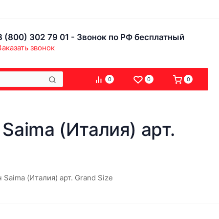
8 (800) 302 79 01 - Звонок по РФ бесплатный
Заказать звонок
0
0
0
 Saima (Италия) арт.
ч Saima (Италия) арт. Grand Size