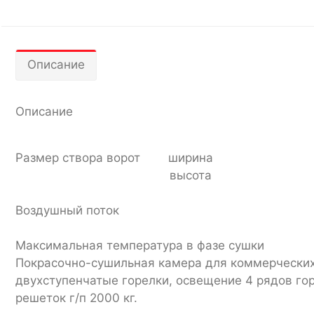
Описание
Описание
Размер створа ворот ширина
высота
Воздушный поток
Максимальная температура в фазе сушки
Покрасочно-сушильная камера для коммерческих ав
двухступенчатые горелки, освещение 4 рядов гор
решеток г/п 2000 кг.