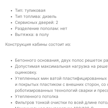
Тип: тупиковая
Тип топлива: дизель
Сервисных дверей: 2
Разделение пополам: нет
Вытяжка: в полу
Конструкция кабины состоит из:
Бетонного основания, двух полос решеток р
Допустимая максимальная нагрузка на реше
оцинковку.
Утепленных мин ватой пластифицированных 
и покрытых пластиком с внешних сторон, со
роботизированных технологий сварки и прес
Утепленного потолка
Фильтров тонкой очистки по всей длине пото