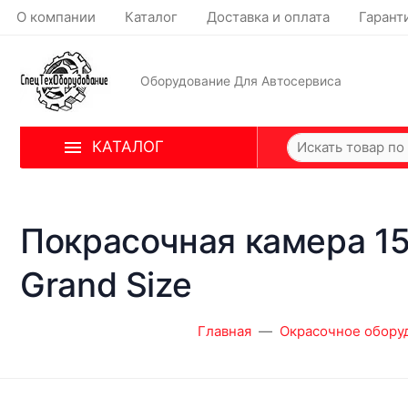
О компании
Каталог
Доставка и оплата
Гарант
Оборудование Для Автосервиса
КАТАЛОГ
Покрасочная камера 15,6
Grand Size
Главная
Окрасочное обору