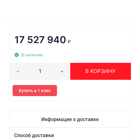
17 527 940
₽
В наличии
В КОРЗИНУ
Купить в 1 клик
Информация о доставке
Способ доставки