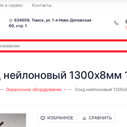
ии и сервис
Контакты
634059, Томск, ул. 1-я Ново-Деповская
69, стр. 1
 нейлоновый 1300х8мм 
Окрасочное оборудование
Зонд нейлоновый 1300х
ИЗБРАННОЕ
СРАВНИТЬ