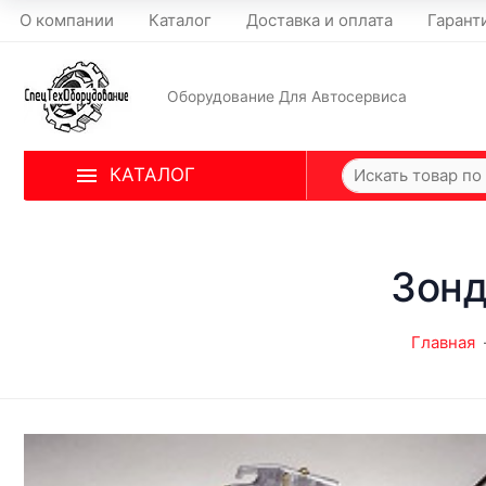
О компании
Каталог
Доставка и оплата
Гарант
Оборудование Для Автосервиса
КАТАЛОГ
Зонд
Главная