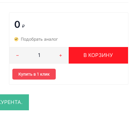
0
₽
Подобрать аналог
В КОРЗИНУ
Купить в 1 клик