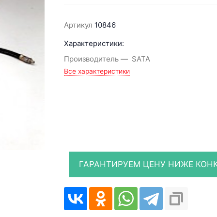
Артикул
10846
Характеристики:
Производитель
SATA
Все характеристики