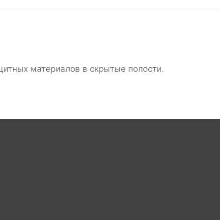
щитных материалов в скрытые полости.