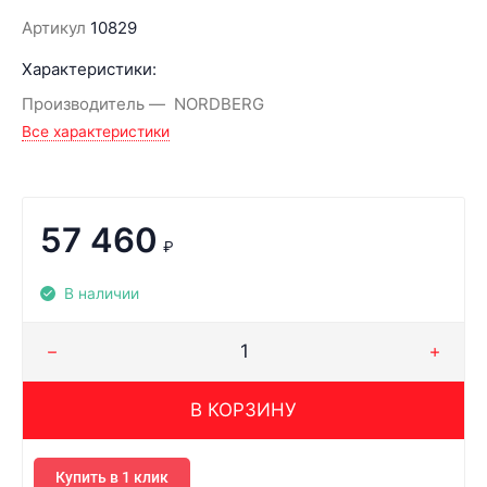
Артикул
10829
Характеристики:
Производитель
NORDBERG
Все характеристики
57 460
₽
В наличии
В КОРЗИНУ
Купить в 1 клик