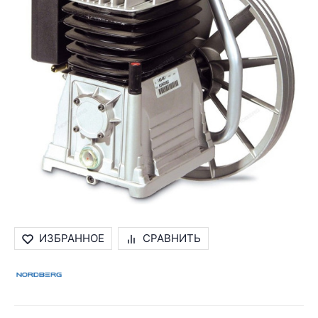
ИЗБРАННОЕ
СРАВНИТЬ