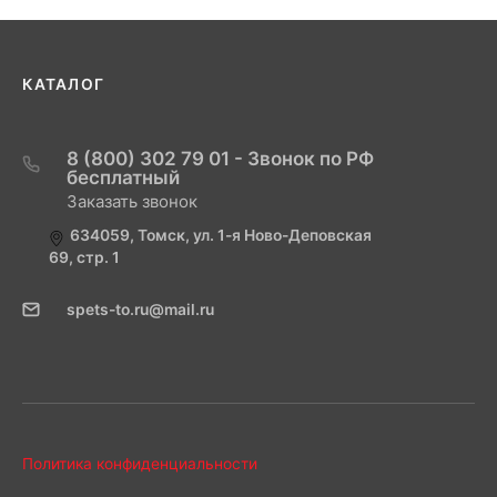
КАТАЛОГ
8 (800) 302 79 01 - Звонок по РФ
бесплатный
Заказать звонок
634059, Томск, ул. 1-я Ново-Деповская
69, стр. 1
spets-to.ru@mail.ru
Политика конфиденциальности