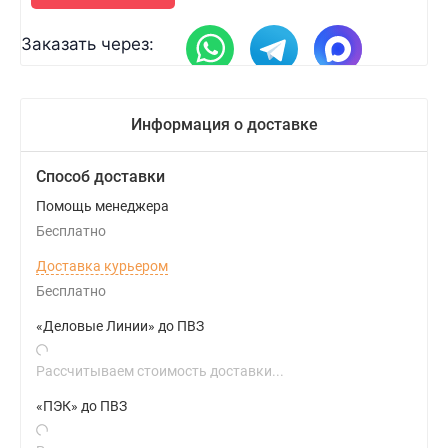
Заказать через:
Информация о доставке
Способ доставки
Помощь менеджера
Бесплатно
Доставка курьером
Бесплатно
«Деловые Линии» до ПВЗ
Рассчитываем стоимость доставки...
«ПЭК» до ПВЗ