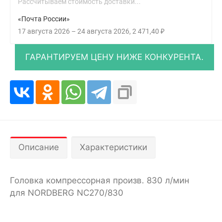
Рассчитываем стоимость доставки...
«Почта России»
17 августа 2026
–
24 августа 2026
2 471,40
₽
Описание
Характеристики
Головка компрессорная произв. 830 л/мин
для NORDBERG NC270/830