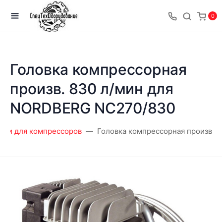
0
Головка компрессорная
произв. 830 л/мин для
NORDBERG NC270/830
сти для компрессоров
Головка компрессорная произв. 