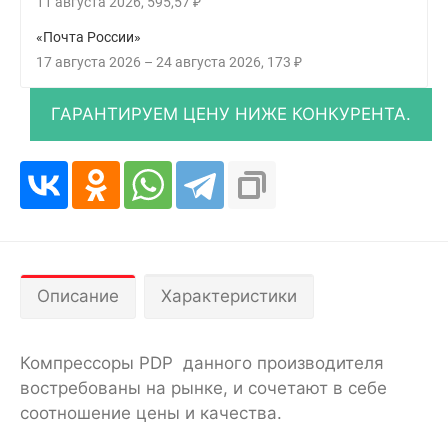
11 августа 2026
595,57
₽
«Почта России»
17 августа 2026
–
24 августа 2026
173
₽
Описание
Характеристики
Компрессоры PDP данного производителя
востребованы на рынке, и сочетают в себе
соотношение цены и качества.