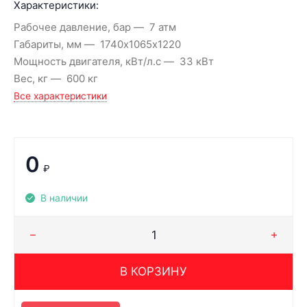
Характеристики:
Рабочее давление, бар
7 атм
Габариты, мм
1740х1065х1220
Мощность двигателя, кВт/л.с
33 кВт
Вес, кг
600 кг
Все характеристики
0
₽
В наличии
В КОРЗИНУ