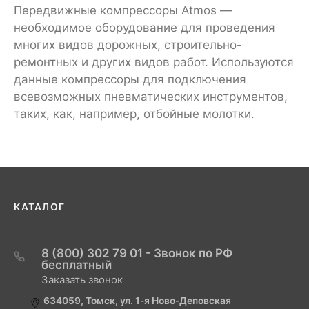
Передвижные компрессоры Atmos —
необходимое оборудование для проведения
многих видов дорожных, строительно-
ремонтных и других видов работ. Используются
данные компрессоры для подключения
всевозможных пневматических инструментов,
таких, как, например, отбойные молотки.
КАТАЛОГ
8 (800) 302 79 01 - Звонок по РФ
бесплатный
Заказать звонок
634059, Томск, ул. 1-я Ново-Деповская