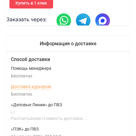
Купить в 1 клик
Заказать через:
Информация о доставке
Способ доставки
Помощь менеджера
Бесплатно
Доставка курьером
Бесплатно
«Деловые Линии» до ПВЗ
Рассчитываем стоимость доставки...
«ПЭК» до ПВЗ