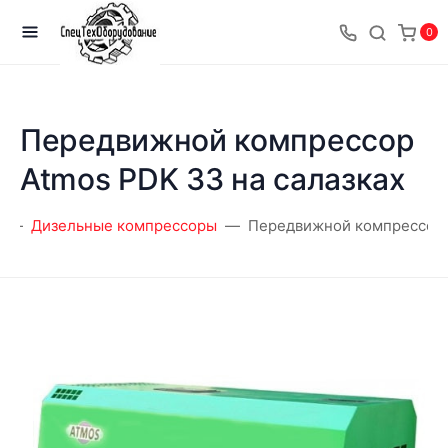
0
Передвижной компрессор
Atmos PDK 33 на салазках
Дизельные компрессоры
Передвижной компрессор A