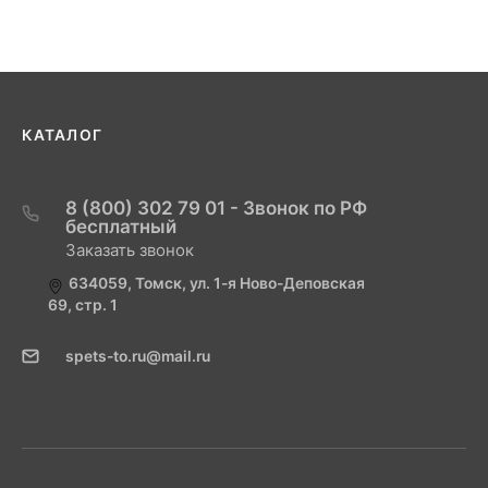
КАТАЛОГ
8 (800) 302 79 01 - Звонок по РФ
бесплатный
Заказать звонок
634059, Томск, ул. 1-я Ново-Деповская
69, стр. 1
spets-to.ru@mail.ru