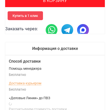
В КОРЗИНУ
Купить в 1 клик
Заказать через:
Информация о доставке
Способ доставки
Помощь менеджера
Бесплатно
Доставка курьером
Бесплатно
«Деловые Линии» до ПВЗ
Рассчитываем стоимость доставки...