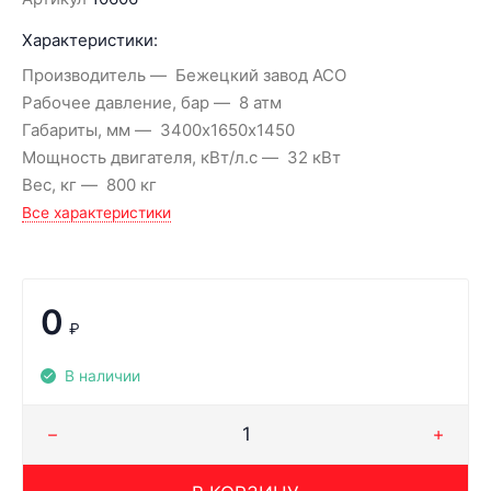
Характеристики:
Производитель
Бежецкий завод АСО
Рабочее давление, бар
8 атм
Габариты, мм
3400х1650х1450
Мощность двигателя, кВт/л.с
32 кВт
Вес, кг
800 кг
Все характеристики
0
₽
В наличии