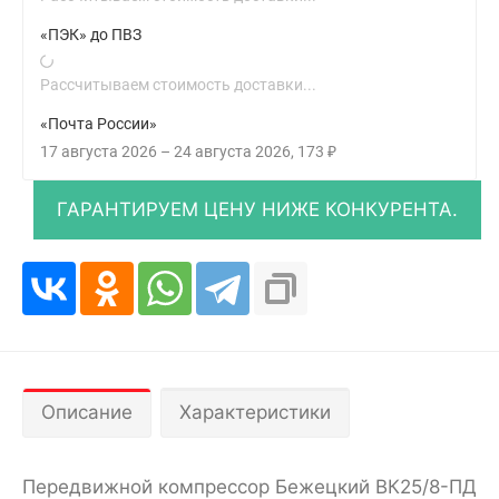
«ПЭК» до ПВЗ
Рассчитываем стоимость доставки...
«Почта России»
17 августа 2026
–
24 августа 2026
173
₽
Описание
Характеристики
Передвижной компрессор Бежецкий ВК25/8-ПД