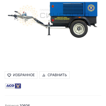
ИЗБРАННОЕ
СРАВНИТЬ
Артикул
10606