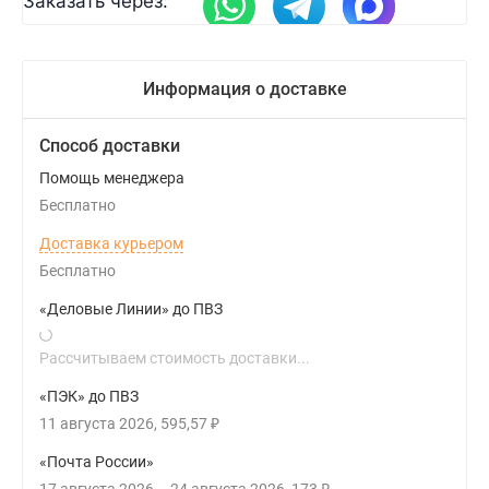
Заказать через:
Информация о доставке
Способ доставки
Помощь менеджера
Бесплатно
Доставка курьером
Бесплатно
«Деловые Линии» до ПВЗ
Рассчитываем стоимость доставки...
«ПЭК» до ПВЗ
11 августа 2026
595,57
₽
«Почта России»
17 августа 2026
–
24 августа 2026
173
₽