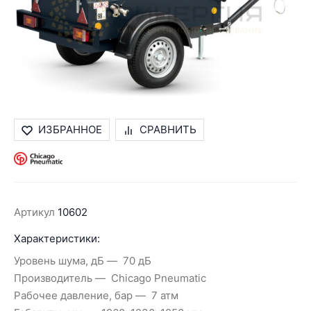
ИЗБРАННОЕ
СРАВНИТЬ
Артикул
10602
Характеристики:
Уровень шума, дБ
70 дБ
Производитель
Chicago Pneumatic
Рабочее давление, бар
7 атм