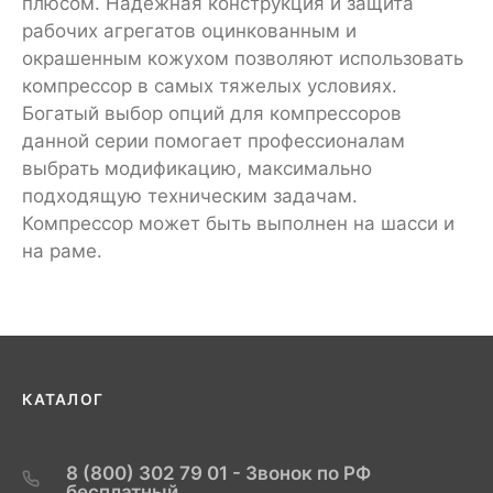
плюсом. Надежная конструкция и защита
рабочих агрегатов оцинкованным и
окрашенным кожухом позволяют использовать
компрессор в самых тяжелых условиях.
Богатый выбор опций для компрессоров
данной серии помогает профессионалам
выбрать модификацию, максимально
подходящую техническим задачам.
Компрессор может быть выполнен на шасси и
на раме.
КАТАЛОГ
8 (800) 302 79 01 - Звонок по РФ
бесплатный