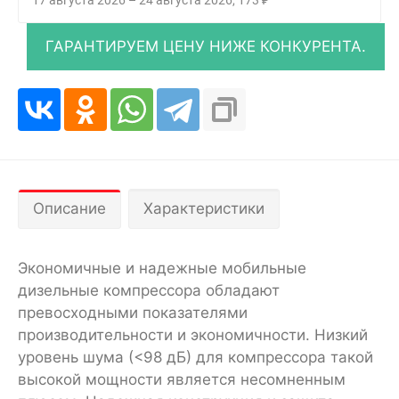
Описание
Характеристики
Экономичные и надежные мобильные
дизельные компрессора обладают
превосходными показателями
производительности и экономичности. Низкий
уровень шума (<98 дБ) для компрессора такой
высокой мощности является несомненным