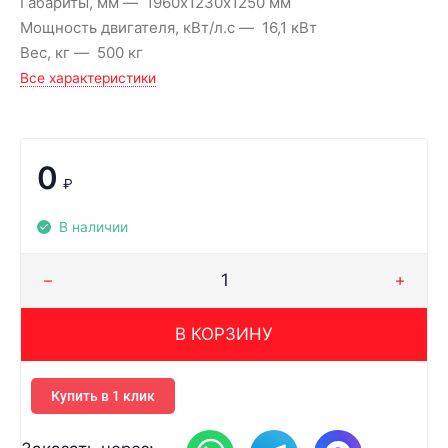
Габариты, мм
1960х1230х1250 мм
Мощность двигателя, кВт/л.с
16,1 кВт
Вес, кг
500 кг
Все характеристики
0
₽
В наличии
В КОРЗИНУ
Купить в 1 клик