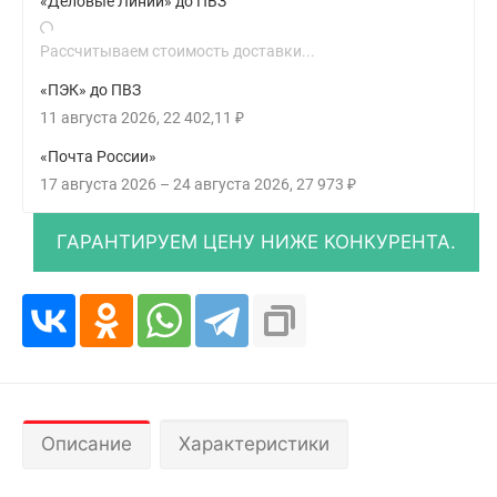
«Деловые Линии» до ПВЗ
Рассчитываем стоимость доставки...
«ПЭК» до ПВЗ
11 августа 2026
22 402,11
₽
«Почта России»
17 августа 2026
–
24 августа 2026
27 973
₽
Описание
Характеристики