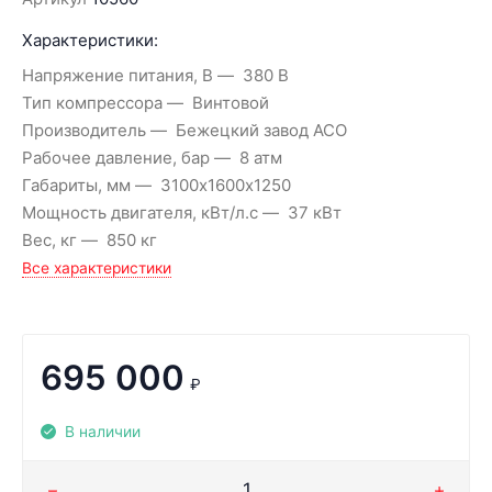
Характеристики:
Напряжение питания, В
380 В
Тип компрессора
Винтовой
Производитель
Бежецкий завод АСО
Рабочее давление, бар
8 атм
Габариты, мм
3100х1600х1250
Мощность двигателя, кВт/л.с
37 кВт
Вес, кг
850 кг
Все характеристики
695 000
₽
В наличии