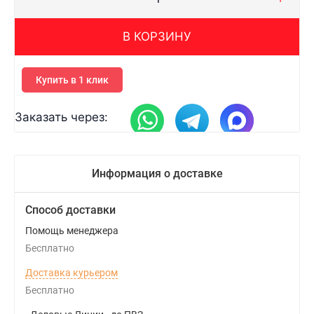
В КОРЗИНУ
Купить в 1 клик
Заказать через:
Информация о доставке
Способ доставки
Помощь менеджера
Бесплатно
Доставка курьером
Бесплатно