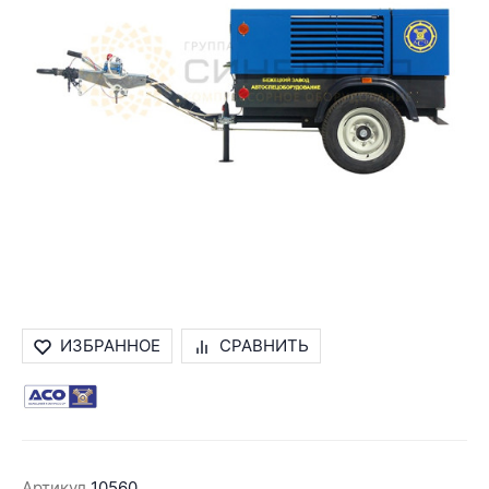
ИЗБРАННОЕ
СРАВНИТЬ
Артикул
10560