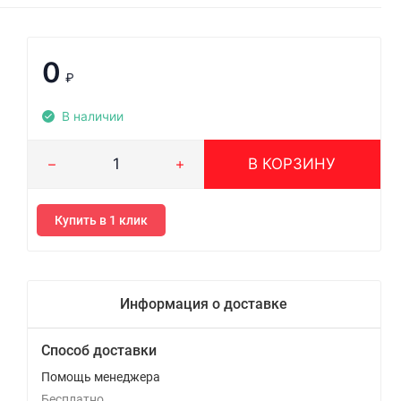
0
₽
В наличии
В КОРЗИНУ
Купить в 1 клик
Информация о доставке
Способ доставки
Помощь менеджера
Бесплатно