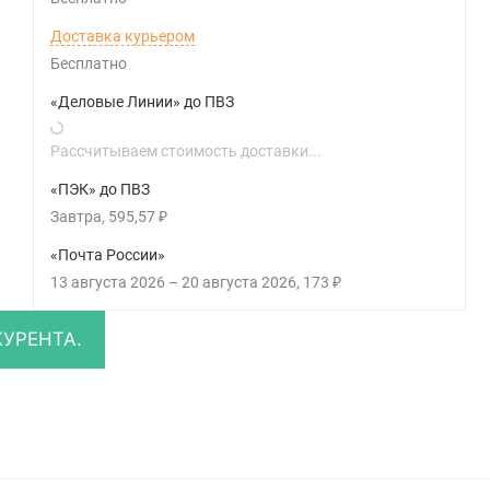
Доставка курьером
Бесплатно
«Деловые Линии» до ПВЗ
Рассчитываем стоимость доставки...
«ПЭК» до ПВЗ
Завтра
595,57
₽
«Почта России»
13 августа 2026
–
20 августа 2026
173
₽