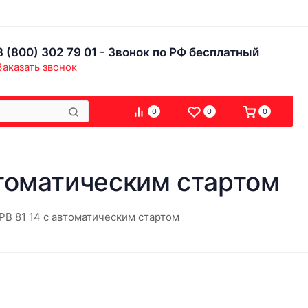
8 (800) 302 79 01 - Звонок по РФ бесплатный
Заказать звонок
0
0
0
томатическим стартом
B 81 14 с автоматическим стартом