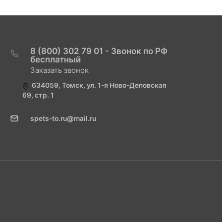
8 (800) 302 79 01 - Звонок по РФ
бесплатный
Заказать звонок
634059, Томск, ул. 1-я Ново-Деповская
69, стр. 1
spets-to.ru@mail.ru