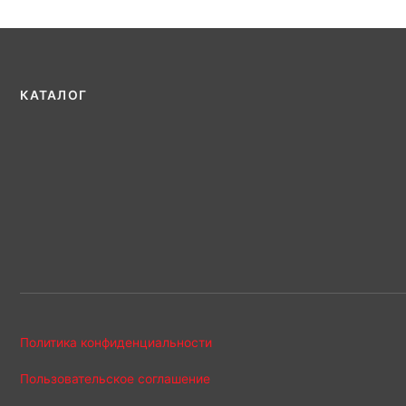
КАТАЛОГ
Политика конфиденциальности
Пользовательское соглашение