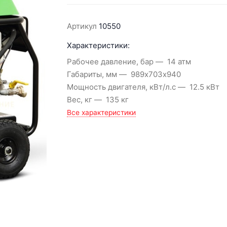
Артикул
10550
Характеристики:
Рабочее давление, бар
14 атм
Габариты, мм
989х703х940
Мощность двигателя, кВт/л.с
12.5 кВт
Вес, кг
135 кг
Все характеристики