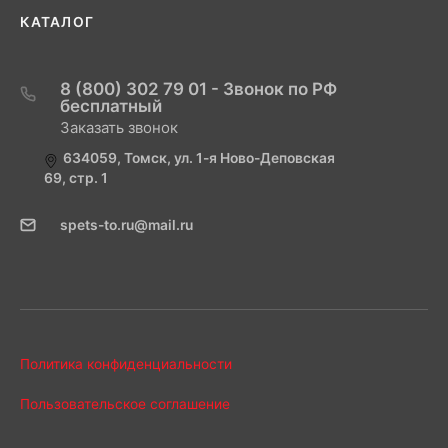
КАТАЛОГ
8 (800) 302 79 01 - Звонок по РФ
бесплатный
Заказать звонок
634059, Томск, ул. 1-я Ново-Деповская
69, стр. 1
spets-to.ru@mail.ru
Политика конфиденциальности
Пользовательское соглашение