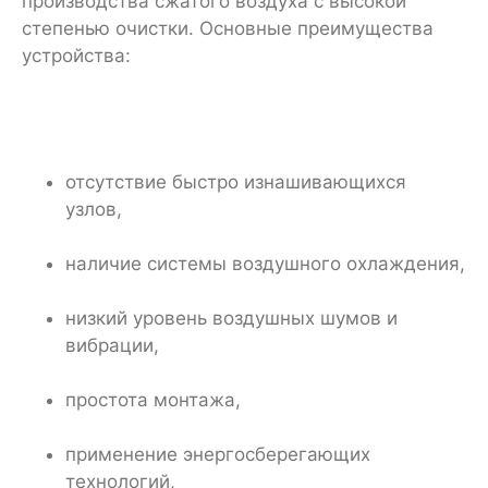
производства сжатого воздуха с высокой
степенью очистки. Основные преимущества
устройства:
отсутствие быстро изнашивающихся
узлов,
наличие системы воздушного охлаждения,
низкий уровень воздушных шумов и
вибрации,
простота монтажа,
применение энергосберегающих
технологий,