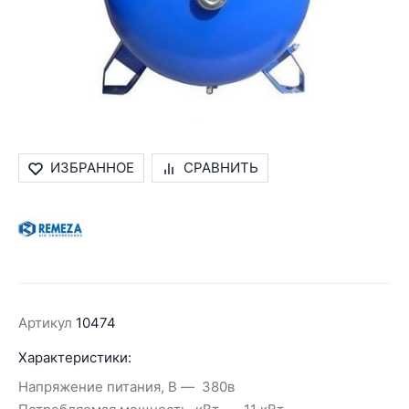
ИЗБРАННОЕ
СРАВНИТЬ
Артикул
10474
Характеристики:
Напряжение питания, В
380в