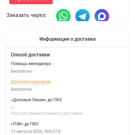
Заказать через:
Информация о доставке
Способ доставки
Помощь менеджера
Бесплатно
Доставка курьером
Бесплатно
«Деловые Линии» до ПВЗ
Рассчитываем стоимость доставки...
«ПЭК» до ПВЗ
11 августа 2026
595,57
₽