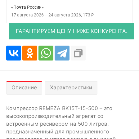
«Почта России»
17 августа 2026
–
24 августа 2026
173
₽
Описание
Характеристики
Компрессор REMEZA BK15Т-15-500 – это
высокопроизводительный агрегат со
встроенным ресивером на 500 литров,
предназначенный для промышленного