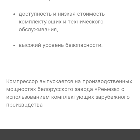
доступность и низкая стоимость
комплектующих и технического
обслуживания,
высокий уровень безопасности.
Компрессор выпускается на производственных
мощностях белорусского завода «Ремеза» с
использованием комплектующих зарубежного
производства