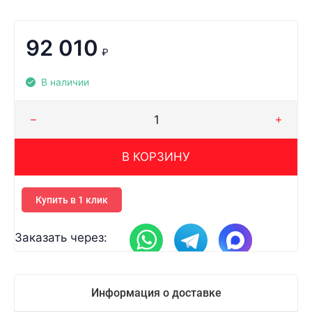
92 010
₽
В наличии
В КОРЗИНУ
Купить в 1 клик
Заказать через:
Информация о доставке