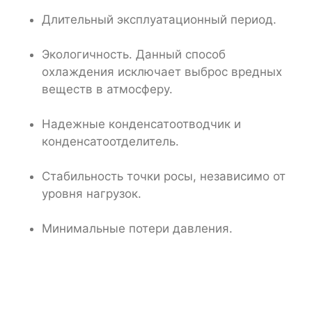
Длительный эксплуатационный период.
Экологичность. Данный способ
охлаждения исключает выброс вредных
веществ в атмосферу.
Надежные конденсатоотводчик и
конденсатоотделитель.
Стабильность точки росы, независимо от
уровня нагрузок.
Минимальные потери давления.