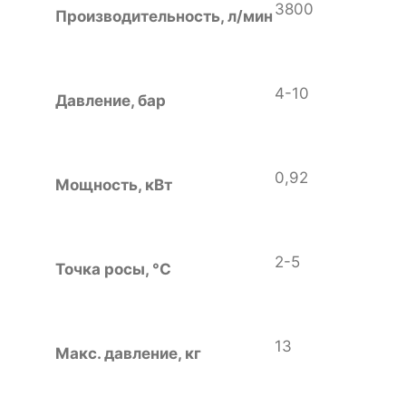
3800
Производительность, л/мин
4-10
Давление, бар
0,92
Мощность, кВт
2-5
Точка росы, °С
13
Макс. давление, кг