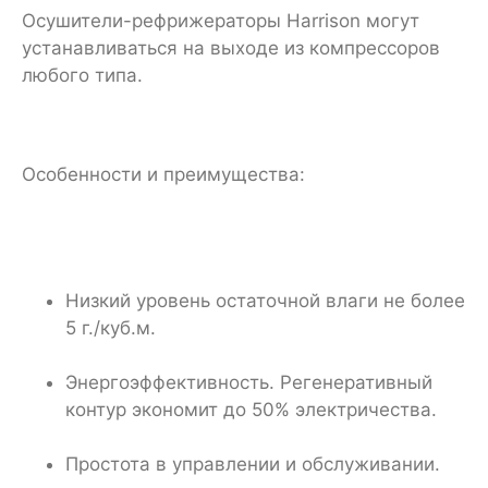
Осушители-рефрижераторы Harrison могут
устанавливаться на выходе из компрессоров
любого типа.
Особенности и преимущества:
Низкий уровень остаточной влаги не более
5 г./куб.м.
Энергоэффективность. Регенеративный
контур экономит до 50% электричества.
Простота в управлении и обслуживании.