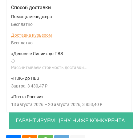
Способ доставки
Помощь менеджера
Бесплатно
Доставка курьером
Бесплатно
«Деловые Линии» до ПВЗ
Рассчитываем стоимость доставки...
«ПЭК» до ПВЗ
Завтра
3 430,47
₽
«Почта России»
13 августа 2026
–
20 августа 2026
3 853,40
₽