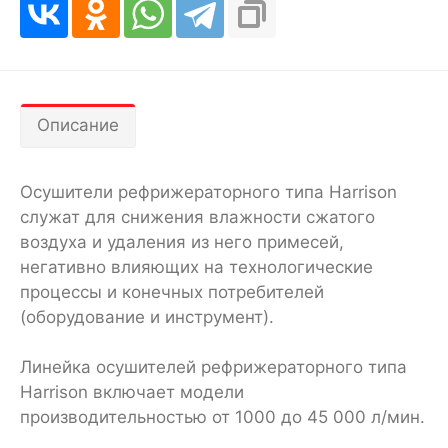
Описание
Осушители рефрижераторного типа Harrison
служат для снижения влажности сжатого
воздуха и удаления из него примесей,
негативно влияющих на технологические
процессы и конечных потребителей
(оборудование и инструмент).
Линейка осушителей рефрижераторного типа
Harrison включает модели
производительностью от 1000 до 45 000 л/мин.