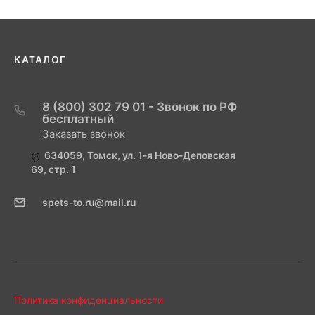
КАТАЛОГ
8 (800) 302 79 01 - Звонок по РФ
бесплатный
Заказать звонок
634059, Томск, ул. 1-я Ново-Деповская
69, стр. 1
spets-to.ru@mail.ru
Политика конфиденциальности