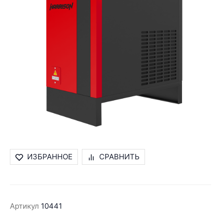
ИЗБРАННОЕ
СРАВНИТЬ
Артикул
10441