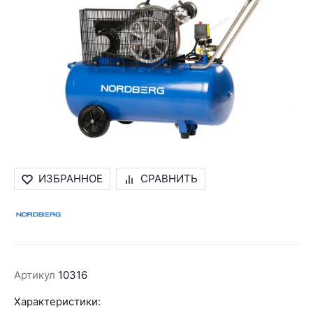
ИЗБРАННОЕ
СРАВНИТЬ
Артикул
10316
Характеристики: