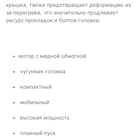
крышка, также предотвращает деформацию из
за перегрева, что значительно продлевает
ресурс прокладок и болтов головки.
мотор с медной обмоткой
чугунная головка
компактный
мобильный
высокая мощность
плавный пуск