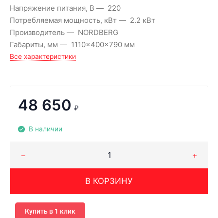
Напряжение питания, В
220
Потребляемая мощность, кВт
2.2 кВт
Производитель
NORDBERG
Габариты, мм
1110x400x790 мм
Все характеристики
48 650
₽
В наличии
В КОРЗИНУ
Купить в 1 клик