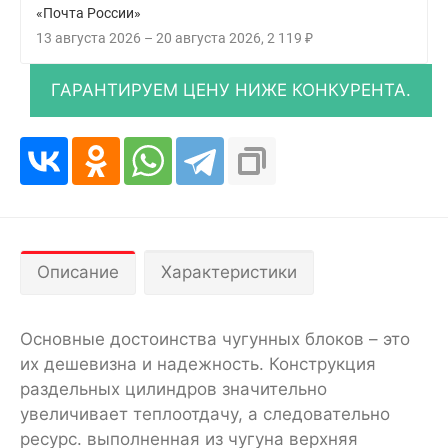
«Почта России»
13 августа 2026
–
20 августа 2026
2 119
₽
Описание
Характеристики
Основные достоинства чугунных блоков – это
их дешевизна и надежность. Конструкция
раздельных цилиндров значительно
увеличивает теплоотдачу, а следовательно
ресурс. выполненная из чугуна верхняя