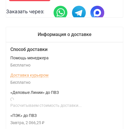
Заказать через:
Информация о доставке
Способ доставки
Помощь менеджера
Бесплатно
Доставка курьером
Бесплатно
«Деловые Линии» до ПВЗ
Рассчитываем стоимость доставки...
«ПЭК» до ПВЗ
Завтра
2 066,25
₽